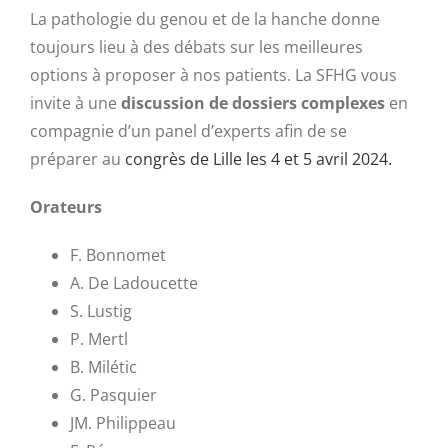
La pathologie du genou et de la hanche donne
toujours lieu à des débats sur les meilleures
options à proposer à nos patients. La SFHG vous
invite à une
discussion de dossiers complexes
en
compagnie d’un panel d’experts afin de se
préparer au
congrès de Lille les 4 et 5 avril 2024.
Orateurs
F. Bonnomet
A. De Ladoucette
S. Lustig
P. Mertl
B. Milétic
G. Pasquier
JM. Philippeau