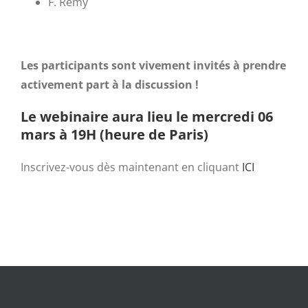
F. Rémy
Les participants sont vivement invités à prendre
activement part à la discussion !
Le webinaire aura lieu le mercredi 06
mars à 19H (heure de Paris)
Inscrivez-vous dès maintenant en cliquant
ICI