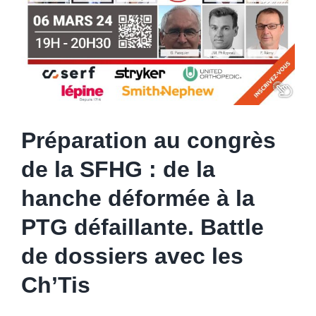
Préparation au congrès
de la SFHG : de la
hanche déformée à la
PTG défaillante. Battle
de dossiers avec les
Ch’Tis