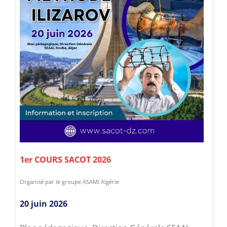
1er COURS SACOT 2026
Organisé par le groupe ASAMI Algérie
20 juin 2026