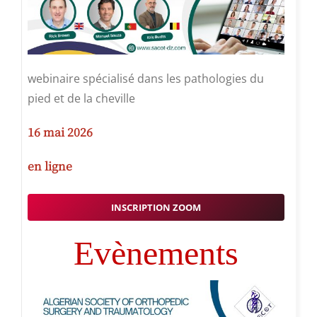
webinaire spécialisé dans les pathologies du
pied et de la cheville
16 mai 2026
en ligne
INSCRIPTION ZOOM
Evènements