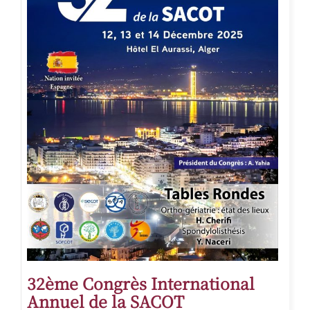
32ème Congrès International
Annuel de la SACOT