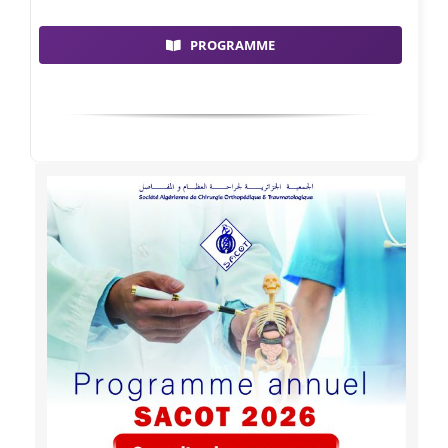
PROGRAMME