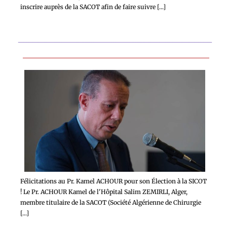
inscrire auprès de la SACOT afin de faire suivre [...]
Félicitations au Pr. Kamel ACHOUR pour son Élection à la SICOT
! Le Pr. ACHOUR Kamel de l'Hôpital Salim ZEMIRLI, Alger,
membre titulaire de la SACOT (Société Algérienne de Chirurgie
[...]