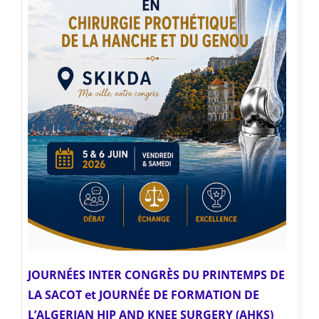
JOURNÉES INTER CONGRÈS DU PRINTEMPS DE
LA SACOT
et JOURNÉE DE FORMATION DE
L’ALGERIAN HIP AND KNEE SURGERY (AHKS)