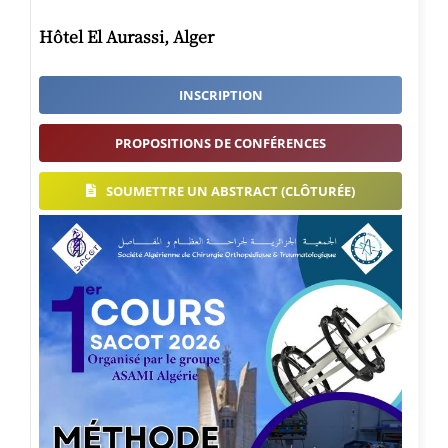
Hôtel El Aurassi, Alger
INSCRIPTION
PROPOSITIONS DE CONFÉRENCES
SOUMETTRE UN ABSTRACT (CLÔTURÉE)