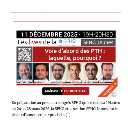
En préparation au prochain congrès SFHG qui se tiendra à Nantes
du 26 au 28 mars 2026, la SFHG et la section SFHG Jeunes ont le
plaisir d’annoncer leur prochain [...]