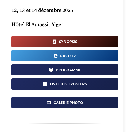
12, 13 et 14 décembre 2025
Hôtel El Aurassi, Alger
SYNOPSIS
RACO 12
PROGRAMME
LISTE DES EPOSTERS
GALERIE PHOTO