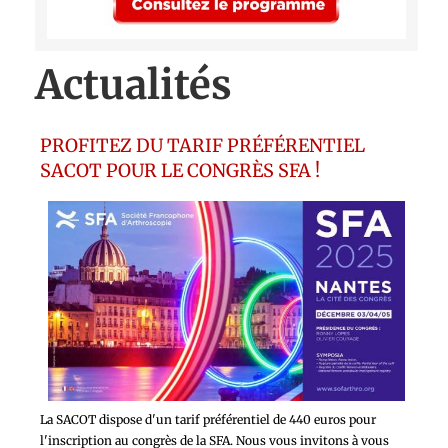
Actualités
PROFITEZ DU TARIF PRÉFÉRENTIEL
SACOT POUR LE CONGRÈS SFA !
La SACOT dispose d'un tarif préférentiel de 440 euros pour
l'inscription au congrès de la SFA. Nous vous invitons à vous