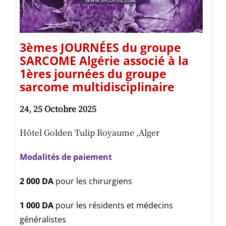
3èmes JOURNÉES du groupe
SARCOME Algérie associé à la
1ères journées du groupe
sarcome multidisciplinaire
24, 25 Octobre 202
5
Hôtel Golden Tulip Royaume ,Alger
Modalités de paiement
2 000 DA
pour les chirurgiens
1 000 DA
pour les résidents et médecins
généralistes