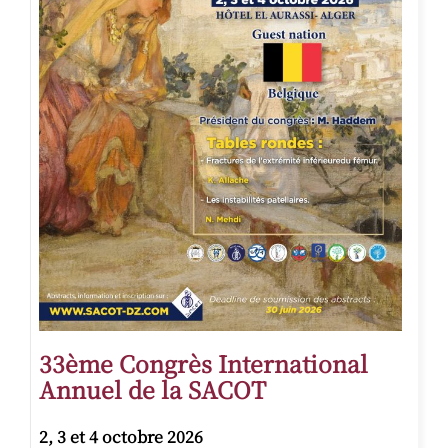
33ème Congrès International
Annuel de la SACOT
2, 3 et 4 octobre 2026